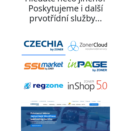
Poskytujeme i další
prvotřídní služby...